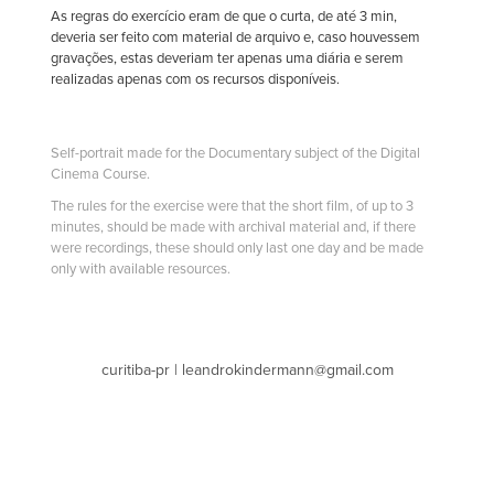
As regras do exercício eram de que o curta, de até 3 min,
deveria ser feito com material de arquivo e, caso houvessem
gravações, estas deveriam ter apenas uma diária e serem
realizadas apenas com os recursos disponíveis.
Self-portrait made for the Documentary subject of the Digital
Cinema Course.
The rules for the exercise were that the short film, of up to 3
minutes, should be made with archival material and, if there
were recordings, these should only last one day and be made
only with available resources.
curitiba-pr | leandrokindermann@gmail.com